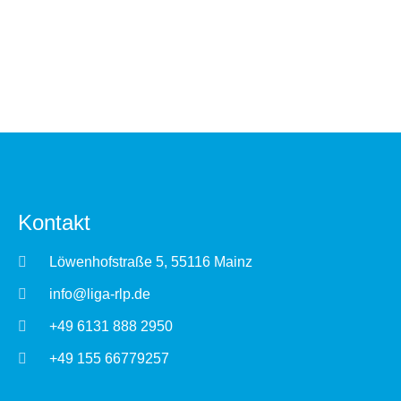
Kontakt
Löwenhofstraße 5, 55116 Mainz
info@liga-rlp.de
+49 6131 888 2950
+49 155 66779257