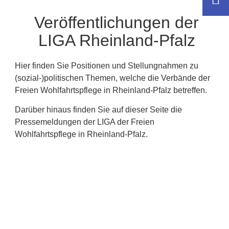
Veröffentlichungen der
LIGA Rheinland-Pfalz
Hier finden Sie Positionen und Stellungnahmen zu
(sozial-)politischen Themen, welche die Verbände der
Freien Wohlfahrtspflege in Rheinland-Pfalz betreffen.
Darüber hinaus finden Sie auf dieser Seite die
Pressemeldungen der LIGA der Freien
Wohlfahrtspflege in Rheinland-Pfalz.