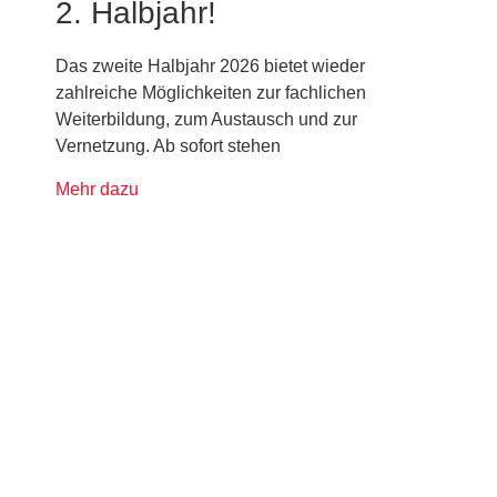
2. Halbjahr!
Das zweite Halbjahr 2026 bietet wieder
zahlreiche Möglichkeiten zur fachlichen
Weiterbildung, zum Austausch und zur
Vernetzung. Ab sofort stehen
Mehr dazu