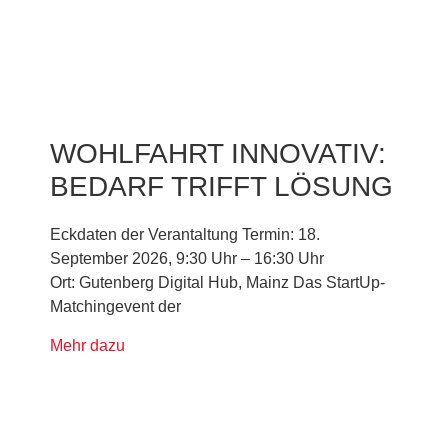
WOHLFAHRT INNOVATIV:
BEDARF TRIFFT LÖSUNG
Eckdaten der Verantaltung Termin: 18.
September 2026, 9:30 Uhr – 16:30 Uhr
Ort: Gutenberg Digital Hub, Mainz Das StartUp-
Matchingevent der
Mehr dazu