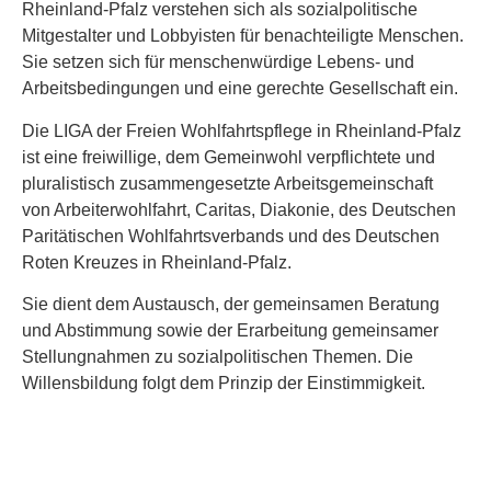
Rheinland-Pfalz verstehen sich als sozialpolitische
Mitgestalter und Lobbyisten für benachteiligte Menschen.
Sie setzen sich für menschenwürdige Lebens- und
Arbeitsbedingungen und eine gerechte Gesellschaft ein.
Die LIGA der Freien Wohlfahrtspflege in Rheinland-Pfalz
ist eine freiwillige, dem Gemeinwohl verpflichtete und
pluralistisch zusammengesetzte Arbeitsgemeinschaft
von Arbeiterwohlfahrt, Caritas, Diakonie, des Deutschen
Paritätischen Wohlfahrtsverbands und des Deutschen
Roten Kreuzes in Rheinland-Pfalz.
Sie dient dem Austausch, der gemeinsamen Beratung
und Abstimmung sowie der Erarbeitung gemeinsamer
Stellungnahmen zu sozialpolitischen Themen. Die
Willensbildung folgt dem Prinzip der Einstimmigkeit.