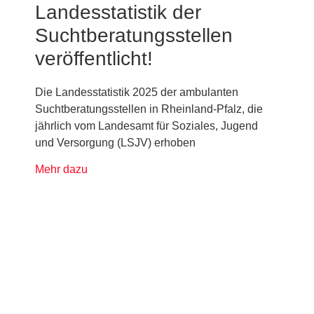
Landesstatistik der
Suchtberatungsstellen
veröffentlicht!
Die Landesstatistik 2025 der ambulanten
Suchtberatungsstellen in Rheinland-Pfalz, die
jährlich vom Landesamt für Soziales, Jugend
und Versorgung (LSJV) erhoben
Mehr dazu