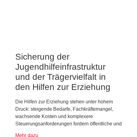
Sicherung der
Jugendhilfeinfrastruktur
und der Trägervielfalt in
den Hilfen zur Erziehung
Die Hilfen zur Erziehung stehen unter hohem
Druck: steigende Bedarfe, Fachkräftemangel,
wachsende Kosten und komplexere
Steuerungsanforderungen fordern öffentliche und
Mehr dazu