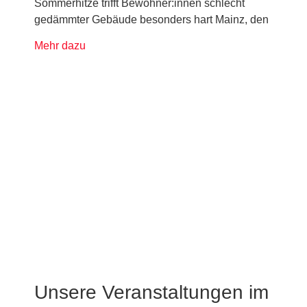
Sommerhitze trifft Bewohner:innen schlecht
gedämmter Gebäude besonders hart Mainz, den
Mehr dazu
Unsere Veranstaltungen im