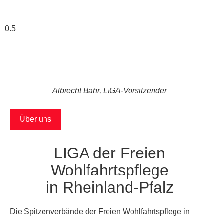
Albrecht Bähr, LIGA-Vorsitzender
Über uns
LIGA der Freien
Wohlfahrtspflege
in Rheinland-Pfalz
Die Spitzenverbände der Freien Wohlfahrtspflege in