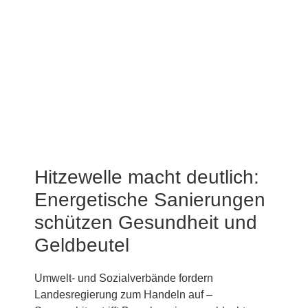
Hitzewelle macht deutlich:
Energetische Sanierungen
schützen Gesundheit und
Geldbeutel
Umwelt- und Sozialverbände fordern
Landesregierung zum Handeln auf –