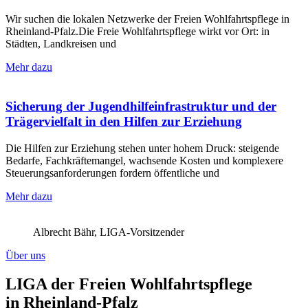
Wir suchen die lokalen Netzwerke der Freien Wohlfahrtspflege in
Rheinland-Pfalz.Die Freie Wohlfahrtspflege wirkt vor Ort: in
Städten, Landkreisen und
Mehr dazu
Sicherung der Jugendhilfeinfrastruktur und der
Trägervielfalt in den Hilfen zur Erziehung
Die Hilfen zur Erziehung stehen unter hohem Druck: steigende
Bedarfe, Fachkräftemangel, wachsende Kosten und komplexere
Steuerungsanforderungen fordern öffentliche und
Mehr dazu
Albrecht Bähr, LIGA-Vorsitzender
Über uns
LIGA der Freien Wohlfahrtspflege
in Rheinland-Pfalz