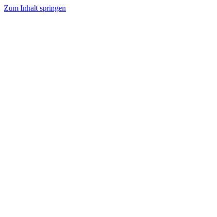
Zum Inhalt springen