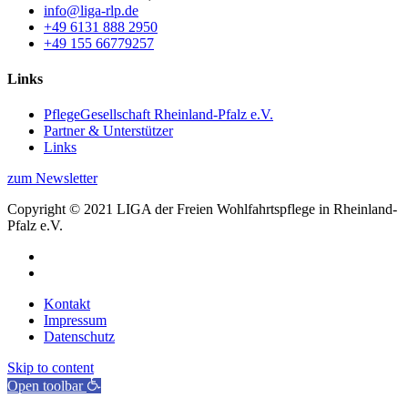
info@liga-rlp.de
+49 6131 888 2950
+49 155 66779257
Links
PflegeGesellschaft Rheinland-Pfalz e.V.
Partner & Unterstützer
Links
zum Newsletter
Copyright © 2021 LIGA der Freien Wohlfahrtspflege in Rheinland-
Pfalz e.V.
Kontakt
Impressum
Datenschutz
Skip to content
Open toolbar