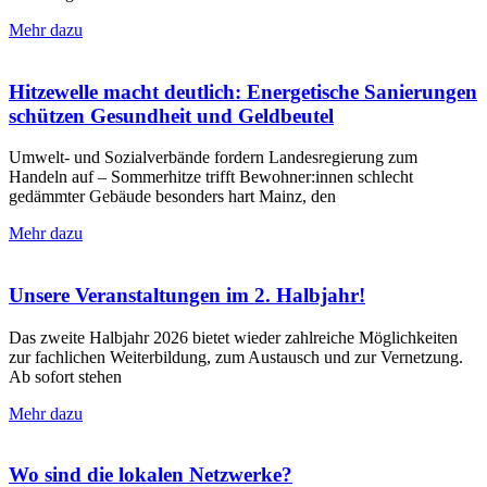
Mehr dazu
Hitzewelle macht deutlich: Energetische Sanierungen
schützen Gesundheit und Geldbeutel
Umwelt- und Sozialverbände fordern Landesregierung zum
Handeln auf – Sommerhitze trifft Bewohner:innen schlecht
gedämmter Gebäude besonders hart Mainz, den
Mehr dazu
Unsere Veranstaltungen im 2. Halbjahr!
Das zweite Halbjahr 2026 bietet wieder zahlreiche Möglichkeiten
zur fachlichen Weiterbildung, zum Austausch und zur Vernetzung.
Ab sofort stehen
Mehr dazu
Wo sind die lokalen Netzwerke?