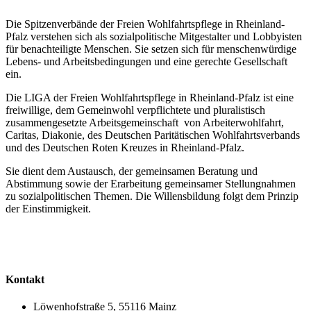
Die Spitzenverbände der Freien Wohlfahrtspflege in Rheinland-
Pfalz verstehen sich als sozialpolitische Mitgestalter und Lobbyisten
für benachteiligte Menschen. Sie setzen sich für menschenwürdige
Lebens- und Arbeitsbedingungen und eine gerechte Gesellschaft
ein.
Die LIGA der Freien Wohlfahrtspflege in Rheinland-Pfalz ist eine
freiwillige, dem Gemeinwohl verpflichtete und pluralistisch
zusammengesetzte Arbeitsgemeinschaft von Arbeiterwohlfahrt,
Caritas, Diakonie, des Deutschen Paritätischen Wohlfahrtsverbands
und des Deutschen Roten Kreuzes in Rheinland-Pfalz.
Sie dient dem Austausch, der gemeinsamen Beratung und
Abstimmung sowie der Erarbeitung gemeinsamer Stellungnahmen
zu sozialpolitischen Themen. Die Willensbildung folgt dem Prinzip
der Einstimmigkeit.
Kontakt
Löwenhofstraße 5, 55116 Mainz