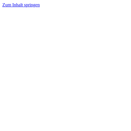
Zum Inhalt springen