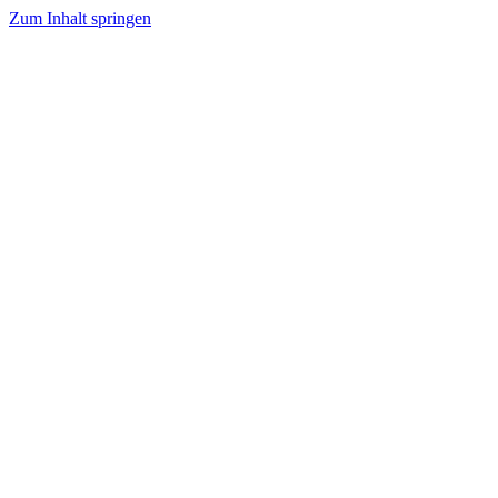
Zum Inhalt springen