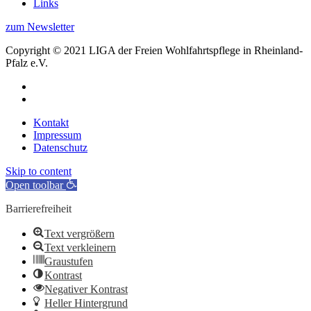
Links
zum Newsletter
Copyright © 2021 LIGA der Freien Wohlfahrtspflege in Rheinland-
Pfalz e.V.
Kontakt
Impressum
Datenschutz
Skip to content
Open toolbar
Barrierefreiheit
Text vergrößern
Text verkleinern
Graustufen
Kontrast
Negativer Kontrast
Heller Hintergrund