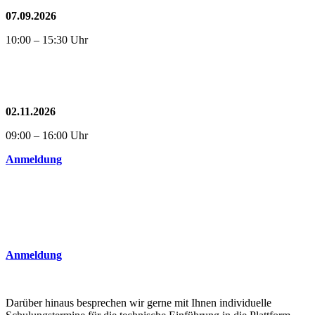
07.09.2026
10:00 – 15:30 Uhr
02.11.2026
09:00 – 16:00 Uhr
Anmeldung
Anmeldung
Darüber hinaus besprechen wir gerne mit Ihnen individuelle