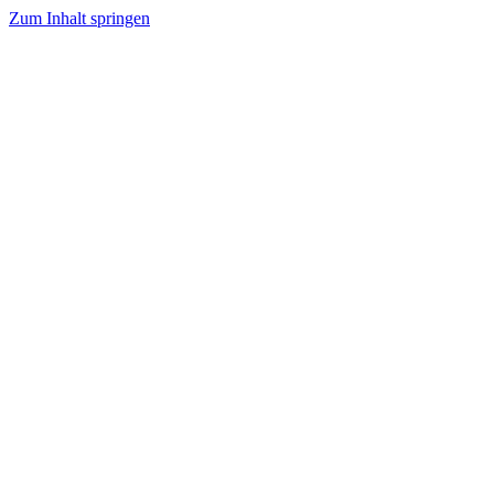
Zum Inhalt springen