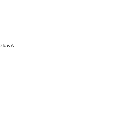
alz e.V.