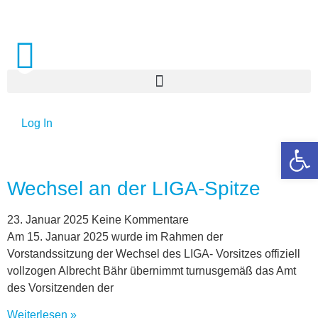
Log In
Open 
Wechsel an der LIGA-Spitze
23. Januar 2025
Keine Kommentare
Am 15. Januar 2025 wurde im Rahmen der
Vorstandssitzung der Wechsel des LIGA- Vorsitzes offiziell
vollzogen Albrecht Bähr übernimmt turnusgemäß das Amt
des Vorsitzenden der
Weiterlesen »