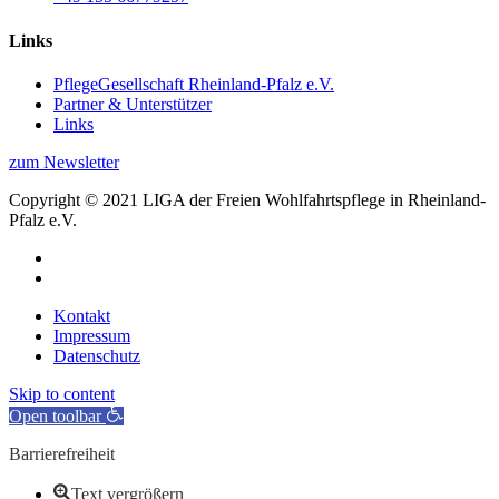
Links
PflegeGesellschaft Rheinland-Pfalz e.V.
Partner & Unterstützer
Links
zum Newsletter
Copyright © 2021 LIGA der Freien Wohlfahrtspflege in Rheinland-
Pfalz e.V.
Kontakt
Impressum
Datenschutz
Skip to content
Open toolbar
Barrierefreiheit
Text vergrößern