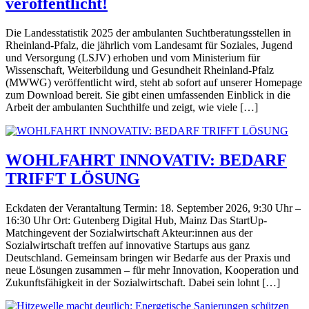
veröffentlicht!
Die Landesstatistik 2025 der ambulanten Suchtberatungsstellen in
Rheinland-Pfalz, die jährlich vom Landesamt für Soziales, Jugend
und Versorgung (LSJV) erhoben und vom Ministerium für
Wissenschaft, Weiterbildung und Gesundheit Rheinland-Pfalz
(MWWG) veröffentlicht wird, steht ab sofort auf unserer Homepage
zum Download bereit. Sie gibt einen umfassenden Einblick in die
Arbeit der ambulanten Suchthilfe und zeigt, wie viele […]
WOHLFAHRT INNOVATIV: BEDARF
TRIFFT LÖSUNG
Eckdaten der Verantaltung Termin: 18. September 2026, 9:30 Uhr –
16:30 Uhr Ort: Gutenberg Digital Hub, Mainz Das StartUp-
Matchingevent der Sozialwirtschaft Akteur:innen aus der
Sozialwirtschaft treffen auf innovative Startups aus ganz
Deutschland. Gemeinsam bringen wir Bedarfe aus der Praxis und
neue Lösungen zusammen – für mehr Innovation, Kooperation und
Zukunftsfähigkeit in der Sozialwirtschaft. Dabei sein lohnt […]