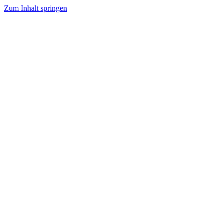
Zum Inhalt springen