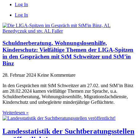
Log In
Log In
Schuldnerberatung, Wohnungslosenhilfe,
Kinderschutz: Vielfältige Themen der LIGA-Spitzen
in den Gesprächen mit StM Schweitzer und StM’in
Binz
28. Februar 2024
Keine Kommentare
In den Gesprächen mit StM Schweitzer am 27.02. und StM’in Binz
am 28.02.2024 kamen vielfältige Themen zur Sprache, u.a.
Schuldnerberatung, Wohnungslosenhilfe, Migrationsfachdienste,
Kinderschutz und unbegleitete minderjährige Geflüchtete.
Weiterlesen »
Landesstatistik der Suchtberatungsstellen