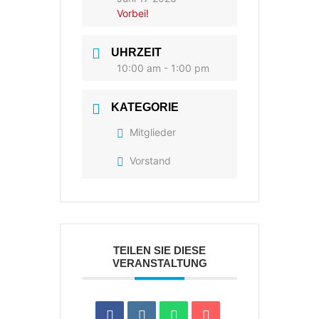
Vorbei!
UHRZEIT
10:00 am - 1:00 pm
KATEGORIE
Mitglieder
Vorstand
TEILEN SIE DIESE
VERANSTALTUNG