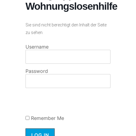
Wohnungslosenhilfe
Sie sind nicht berechtigt den Inhalt der Seite
zu sehen.
Username
Password
Remember Me