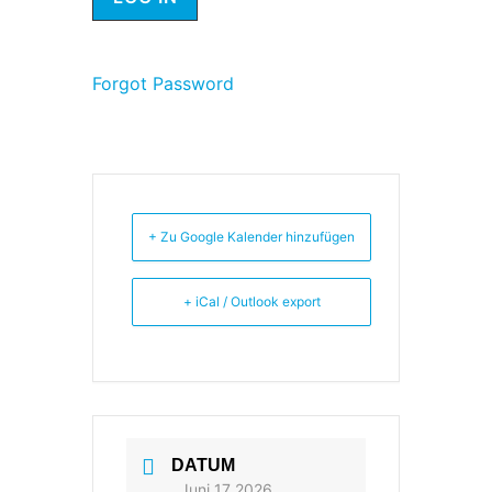
Forgot Password
+ Zu Google Kalender hinzufügen
+ iCal / Outlook export
DATUM
Juni 17 2026