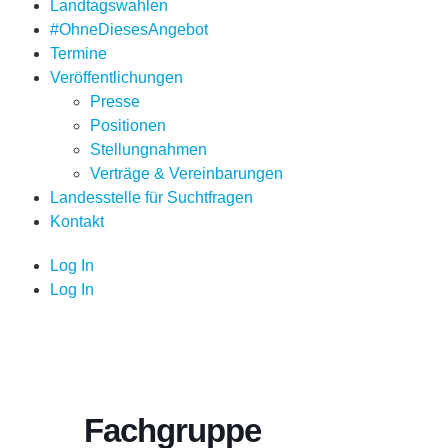
Landtagswahlen
#OhneDiesesAngebot
Termine
Veröffentlichungen
Presse
Positionen
Stellungnahmen
Verträge & Vereinbarungen
Landesstelle für Suchtfragen
Kontakt
Log In
Log In
Fachgruppe