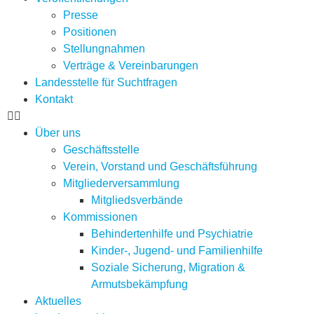
Presse
Positionen
Stellungnahmen
Verträge & Vereinbarungen
Landesstelle für Suchtfragen
Kontakt
Über uns
Geschäftsstelle
Verein, Vorstand und Geschäftsführung
Mitgliederversammlung
Mitgliedsverbände
Kommissionen
Behindertenhilfe und Psychiatrie
Kinder-, Jugend- und Familienhilfe
Soziale Sicherung, Migration &
Armutsbekämpfung
Aktuelles