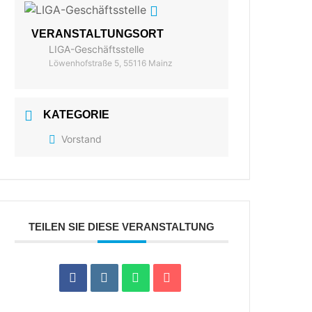
VERANSTALTUNGSORT
LIGA-Geschäftsstelle
Löwenhofstraße 5, 55116 Mainz
KATEGORIE
Vorstand
TEILEN SIE DIESE VERANSTALTUNG