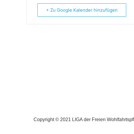
+ Zu Google Kalender hinzufügen
Copyright © 2021 LIGA der Freien Wohlfahrtspfl