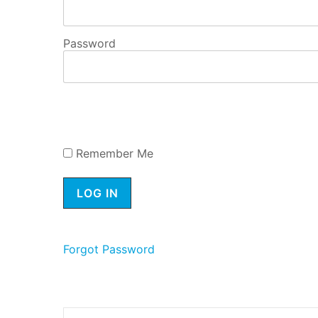
Password
Remember Me
Forgot Password