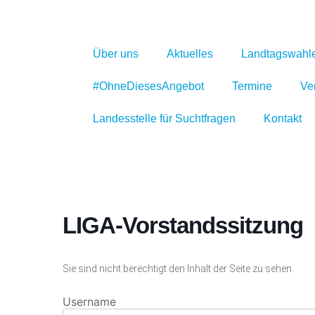
Über uns
Aktuelles
Landtagswahl
#OhneDiesesAngebot
Termine
Ve
Landesstelle für Suchtfragen
Kontakt
LIGA-Vorstandssitzung
Sie sind nicht berechtigt den Inhalt der Seite zu sehen.
Username