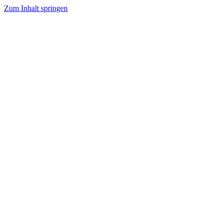
Zum Inhalt springen