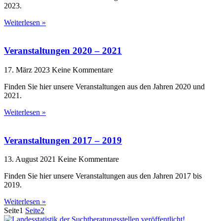
2023.
Weiterlesen »
Veranstaltungen 2020 – 2021
17. März 2023
Keine Kommentare
Finden Sie hier unsere Veranstaltungen aus den Jahren 2020 und
2021.
Weiterlesen »
Veranstaltungen 2017 – 2019
13. August 2021
Keine Kommentare
Finden Sie hier unsere Veranstaltungen aus den Jahren 2017 bis
2019.
Weiterlesen »
Seite
1
Seite
2