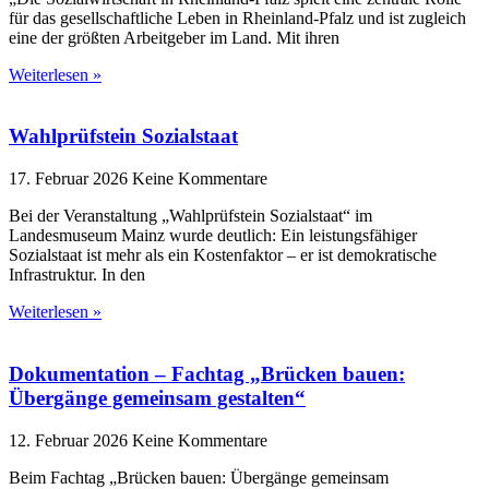
für das gesellschaftliche Leben in Rheinland-Pfalz und ist zugleich
eine der größten Arbeitgeber im Land. Mit ihren
Weiterlesen »
Wahlprüfstein Sozialstaat
17. Februar 2026
Keine Kommentare
Bei der Veranstaltung „Wahlprüfstein Sozialstaat“ im
Landesmuseum Mainz wurde deutlich: Ein leistungsfähiger
Sozialstaat ist mehr als ein Kostenfaktor – er ist demokratische
Infrastruktur. In den
Weiterlesen »
Dokumentation – Fachtag „Brücken bauen:
Übergänge gemeinsam gestalten“
12. Februar 2026
Keine Kommentare
Beim Fachtag „Brücken bauen: Übergänge gemeinsam