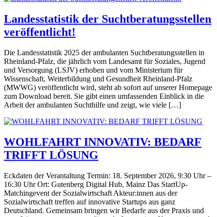
Landesstatistik der Suchtberatungsstellen
veröffentlicht!
Die Landesstatistik 2025 der ambulanten Suchtberatungsstellen in
Rheinland-Pfalz, die jährlich vom Landesamt für Soziales, Jugend
und Versorgung (LSJV) erhoben und vom Ministerium für
Wissenschaft, Weiterbildung und Gesundheit Rheinland-Pfalz
(MWWG) veröffentlicht wird, steht ab sofort auf unserer Homepage
zum Download bereit. Sie gibt einen umfassenden Einblick in die
Arbeit der ambulanten Suchthilfe und zeigt, wie viele […]
WOHLFAHRT INNOVATIV: BEDARF
TRIFFT LÖSUNG
Eckdaten der Verantaltung Termin: 18. September 2026, 9:30 Uhr –
16:30 Uhr Ort: Gutenberg Digital Hub, Mainz Das StartUp-
Matchingevent der Sozialwirtschaft Akteur:innen aus der
Sozialwirtschaft treffen auf innovative Startups aus ganz
Deutschland. Gemeinsam bringen wir Bedarfe aus der Praxis und