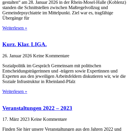
gestalten“ am 28. Januar 2026 in der Rhein-Mosel-Halle (Koblenz)
standen die Schnittstellen zwischen Maßregelvollzug und
Gemeindepsychiatrie im Mittelpunkt. Ziel war es, tragfähige
Übergänge für
Weiterlesen »
Kurz. Klar. LIGA.
26. Januar 2026
Keine Kommentare
Sozialpolitik im Gespräch Gemeinsam mit politischen
Entscheidungsträgerinnen und -trägern sowie Expertinnen und
Experten aus den jeweiligen Arbeitsfeldern diskutieren wir, wie die
Soziale Infrastruktur in Rheinland-Pfalz
Weiterlesen »
Veranstaltungen 2022 – 2023
17. März 2023
Keine Kommentare
Finden Sie hier unsere Veranstaltungen aus den Jahren 2022 und