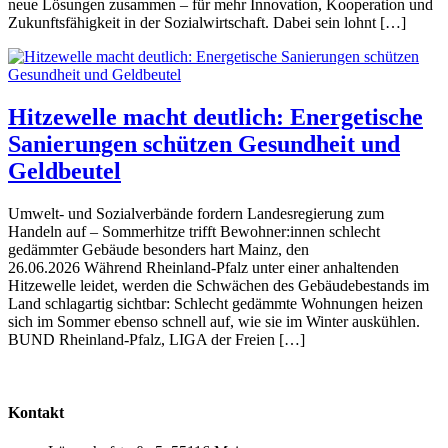
neue Lösungen zusammen – für mehr Innovation, Kooperation und
Zukunftsfähigkeit in der Sozialwirtschaft. Dabei sein lohnt […]
Hitzewelle macht deutlich: Energetische
Sanierungen schützen Gesundheit und
Geldbeutel
Umwelt- und Sozialverbände fordern Landesregierung zum
Handeln auf – Sommerhitze trifft Bewohner:innen schlecht
gedämmter Gebäude besonders hart Mainz, den
26.06.2026 Während Rheinland-Pfalz unter einer anhaltenden
Hitzewelle leidet, werden die Schwächen des Gebäudebestands im
Land schlagartig sichtbar: Schlecht gedämmte Wohnungen heizen
sich im Sommer ebenso schnell auf, wie sie im Winter auskühlen.
BUND Rheinland-Pfalz, LIGA der Freien […]
Kontakt