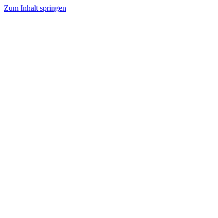
Zum Inhalt springen