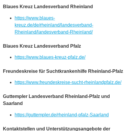
Blaues Kreuz Landesverband Rheinland
https://www.blaues-
kreuz.de/de/rheinland/landesverband-
Rheinland/landesverband-Rheinland/
Blaues Kreuz Landesverband Pfalz
https://www.blaues-kreuz-pfalz.de/
Freundeskreise für Suchtkrankenhilfe Rheinland-Pfalz
https://www.freundeskreise-sucht-rheinlandpfalz.de/
Guttempler Landesverband Rheinland-Pfalz und
Saarland
https://guttempler.de/rheinland-pfalz-Saarland
Kontaktstellen und Unterstützungsangebote der