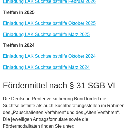
Einladung LAK Suchtselbsthilfe Februar 2026
Treffen in 2025
Einladung LAK Suchtselbsthilfe Oktober 2025
Einladung LAK Suchtselbsthilfe März 2025
Treffen in 2024
Einladung LAK Suchtselbsthilfe Oktober 2024
Einladung LAK Suchtselbsthilfe März 2024
Fördermittel nach § 31 SGB VI
Die Deutsche Rentenversicherung Bund fördert die
Suchtselbsthilfe als auch Suchtberatungsstellen im Rahmen
des „Pauschalierten Verfahren“ und des „Alten Verfahren“.
Die jeweiligen Antragsformulare sowie die
Fördermodalitäten finden Sie unter: