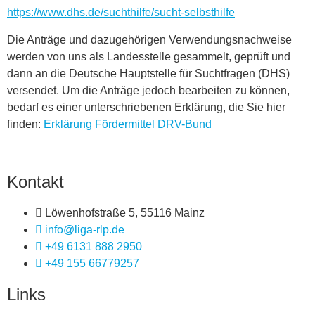
https://www.dhs.de/suchthilfe/sucht-selbsthilfe
Die Anträge und dazugehörigen Verwendungsnachweise
werden von uns als Landesstelle gesammelt, geprüft und
dann an die Deutsche Hauptstelle für Suchtfragen (DHS)
versendet. Um die Anträge jedoch bearbeiten zu können,
bedarf es einer unterschriebenen Erklärung, die Sie hier
finden:
Erklärung Fördermittel DRV-Bund
Kontakt
Löwenhofstraße 5, 55116 Mainz
info@liga-rlp.de
+49 6131 888 2950
+49 155 66779257
Links