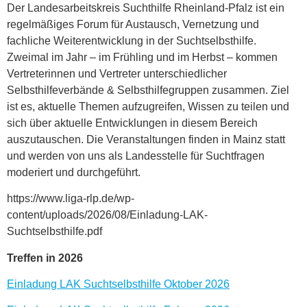
Der Landesarbeitskreis Suchthilfe Rheinland-Pfalz ist ein
regelmäßiges Forum für Austausch, Vernetzung und
fachliche Weiterentwicklung in der Suchtselbsthilfe.
Zweimal im Jahr – im Frühling und im Herbst – kommen
Vertreterinnen und Vertreter unterschiedlicher
Selbsthilfeverbände & Selbsthilfegruppen zusammen. Ziel
ist es, aktuelle Themen aufzugreifen, Wissen zu teilen und
sich über aktuelle Entwicklungen in diesem Bereich
auszutauschen. Die Veranstaltungen finden in Mainz statt
und werden von uns als Landesstelle für Suchtfragen
moderiert und durchgeführt.
https://www.liga-rlp.de/wp-
content/uploads/2026/08/Einladung-LAK-
Suchtselbsthilfe.pdf
Treffen in 2026
Einladung LAK Suchtselbsthilfe Oktober 2026