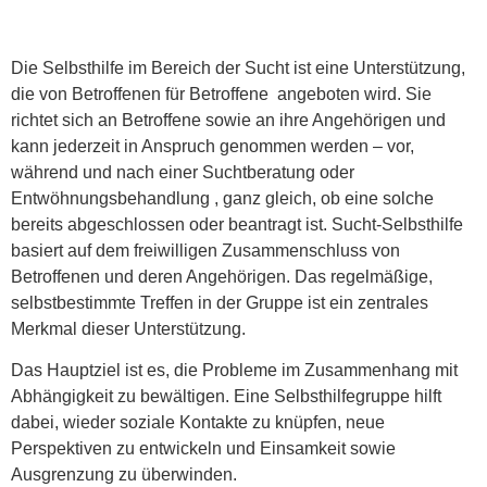
Die Selbsthilfe im Bereich der Sucht ist eine Unterstützung,
die von Betroffenen für Betroffene angeboten wird. Sie
richtet sich an Betroffene sowie an ihre Angehörigen und
kann jederzeit in Anspruch genommen werden – vor,
während und nach einer Suchtberatung oder
Entwöhnungsbehandlung , ganz gleich, ob eine solche
bereits abgeschlossen oder beantragt ist. Sucht-Selbsthilfe
basiert auf dem freiwilligen Zusammenschluss von
Betroffenen und deren Angehörigen. Das regelmäßige,
selbstbestimmte Treffen in der Gruppe ist ein zentrales
Merkmal dieser Unterstützung.
Das Hauptziel ist es, die Probleme im Zusammenhang mit
Abhängigkeit zu bewältigen. Eine Selbsthilfegruppe hilft
dabei, wieder soziale Kontakte zu knüpfen, neue
Perspektiven zu entwickeln und Einsamkeit sowie
Ausgrenzung zu überwinden.