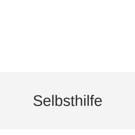
Selbsthilfe