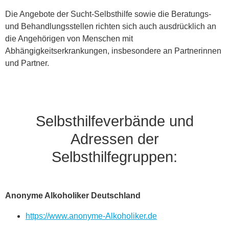
Die Angebote der Sucht-Selbsthilfe sowie die Beratungs-
und Behandlungsstellen richten sich auch ausdrücklich an
die Angehörigen von Menschen mit
Abhängigkeitserkrankungen, insbesondere an Partnerinnen
und Partner.
Selbsthilfeverbände und
Adressen der
Selbsthilfegruppen:
Anonyme Alkoholiker Deutschland
https://www.anonyme-Alkoholiker.de