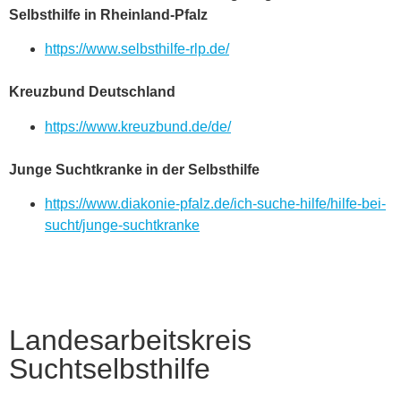
Selbsthilfe in Rheinland-Pfalz
https://www.selbsthilfe-rlp.de/
Kreuzbund Deutschland
https://www.kreuzbund.de/de/
Junge Suchtkranke in der Selbsthilfe
https://www.diakonie-pfalz.de/ich-suche-hilfe/hilfe-bei-
sucht/junge-suchtkranke
Landesarbeitskreis
Suchtselbsthilfe